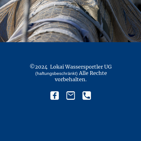
©2024 Lokai Wassersportler UG
Alle Rechte
(haftungsbeschränkt)
vorbehalten.