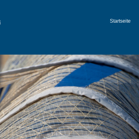
G
Startseite