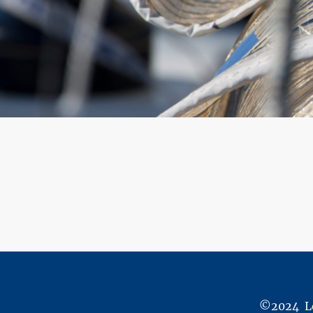
©2024 Lo