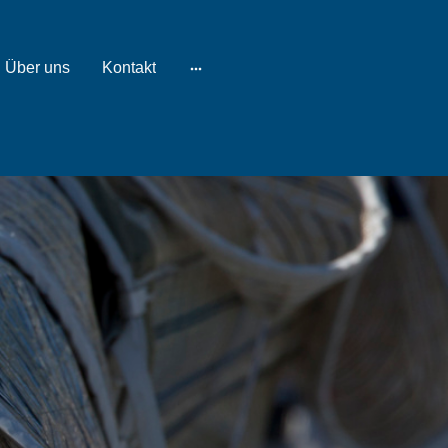
Über uns
Kontakt