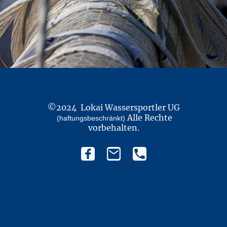
©2024 Lokai Wassersportler UG
Alle Rechte
(haftungsbeschränkt)
vorbehalten.