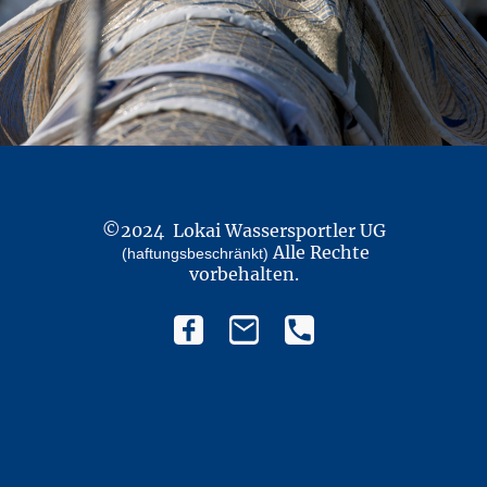
©2024 Lokai Wassersportler UG
Alle Rechte
(haftungsbeschränkt)
vorbehalten.