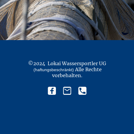
©2024 Lokai Wassersportler UG
Alle Rechte
(haftungsbeschränkt)
vorbehalten.