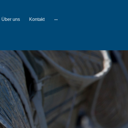
Über uns
Kontakt