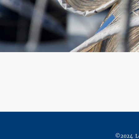
©2024 Lo