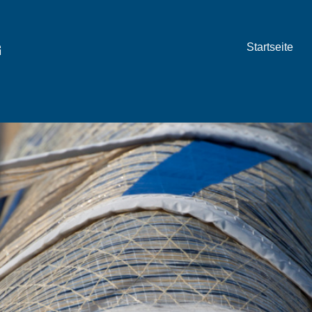
G
Startseite