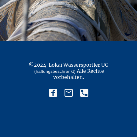
©2024 Lokai Wassersportler UG
Alle Rechte
(haftungsbeschränkt)
vorbehalten.