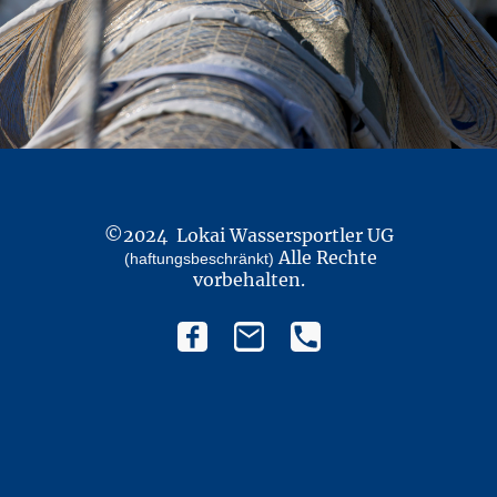
©2024 Lokai Wassersportler UG
Alle Rechte
(haftungsbeschränkt)
vorbehalten.