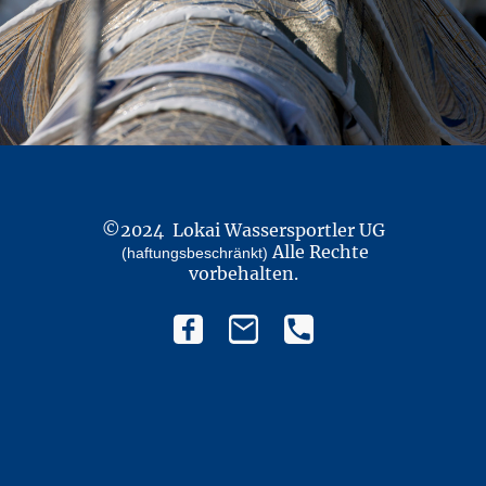
©2024 Lokai Wassersportler UG
Alle Rechte
(haftungsbeschränkt)
vorbehalten.