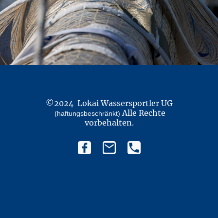
©2024 Lokai Wassersportler UG
Alle Rechte
(haftungsbeschränkt)
vorbehalten.